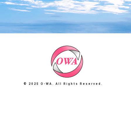
© 2025 O-WA. All Rights Reserved.