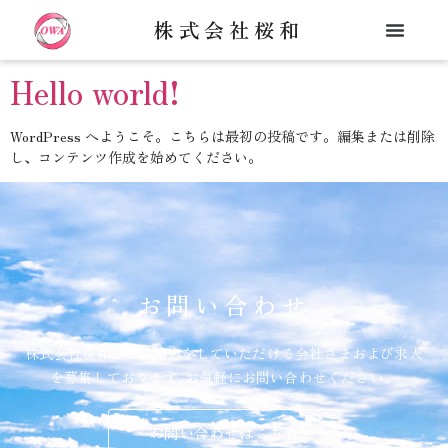
カテゴリー:
未分類
株式会社桜和
Hello world!
WordPress へようこそ。こちらは最初の投稿です。編集または削除
し、コンテンツ作成を始めてください。
お問い合わせ
株式会社桜和では、協力をしていただける会社さまおよび求人
を募集しております｡お気軽にお問い合わせください。
お問い合わせはこちら